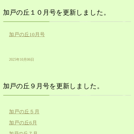
加戸の丘１０月号を更新しました。
加戸の丘10月号
2025年10月06日
加戸の丘９月号を更新しました。
加戸の丘５月
加戸の丘6月
加戸の丘７月