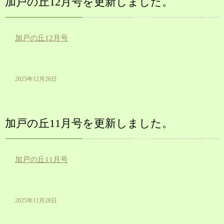
加戸の丘12月号を更新しました。
加戸の丘12月号
2025年12月26日
加戸の丘11月号を更新しました。
加戸の丘11月号
2025年11月28日