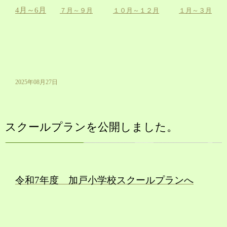
4月～6月
７月～９月
１０月～１２月
１月～３月
2025年08月27日
スクールプランを公開しました。
令和7年度 加戸小学校スクールプランへ