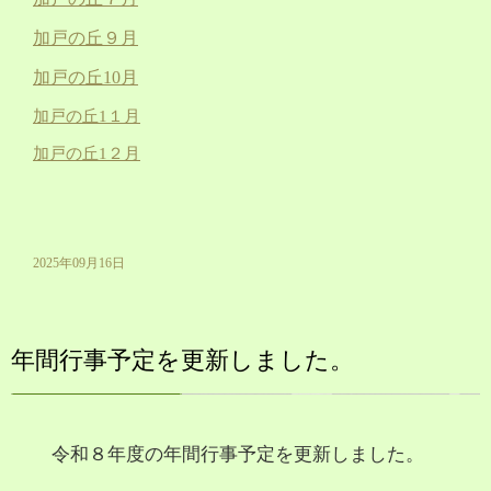
加戸の丘９月
加戸の丘10月
加戸の丘1１月
加戸の丘1２月
2025年09月16日
年間行事予定を更新しました。
令和８年度の年間行事予定を更新しました。