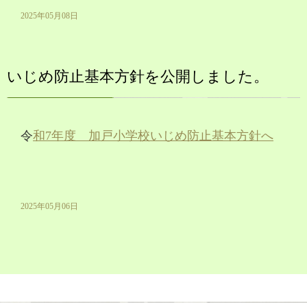
2025年05月08日
いじめ防止基本方針を公開しました。
令
和7年度 加戸小学校いじめ防止基本方針へ
2025年05月06日