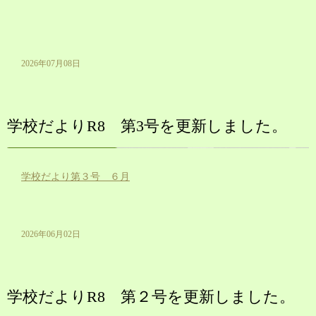
2026年07月08日
学校だよりR8 第3号を更新しました。
学校だより第３号 ６月
2026年06月02日
学校だよりR8 第２号を更新しました。