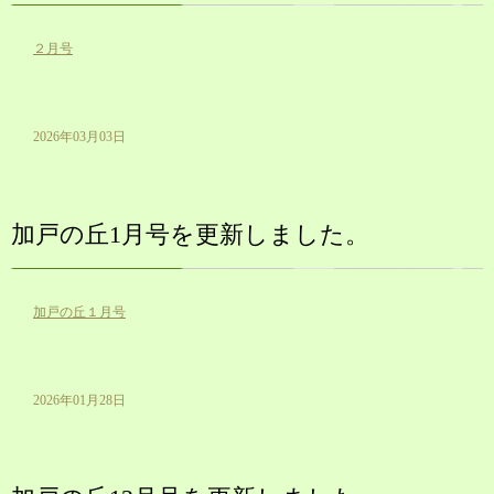
２月号
2026年03月03日
加戸の丘1月号を更新しました。
加戸の丘１月号
2026年01月28日