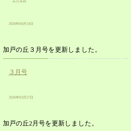
１～３月
2026年04月14日
加戸の丘３月号を更新しました。
３月号
2026年03月27日
加戸の丘2月号を更新しました。