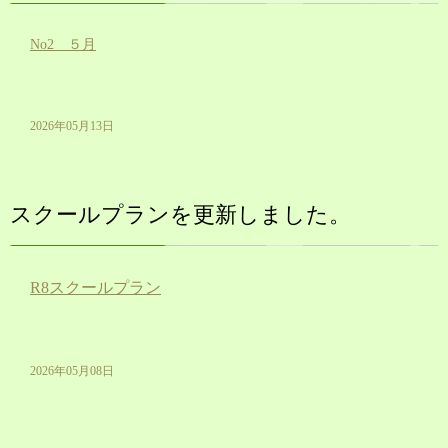
No2 ５月
2026年05月13日
スクールプランを更新しました。
R8スクールプラン
2026年05月08日